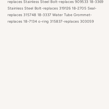
replaces Stainless Steel Bolt-replaces 909533 18-3369
Stainless Steel Bolt-replaces 319126 18-2705 Seal-
replaces 315748 18-3337 Water Tube Grommet-
replaces 18-7134 o-ring 315837-replaces 303059