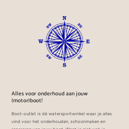
Alles voor onderhoud aan jouw
(motor)boot!
Boot-outlet is dé watersportwinkel waar je alles
vind voor het onderhouden, schoonmaken en