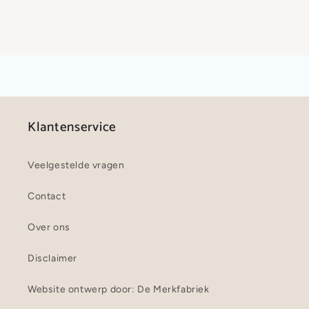
Klantenservice
Veelgestelde vragen
Contact
Over ons
Disclaimer
Website ontwerp door: De Merkfabriek