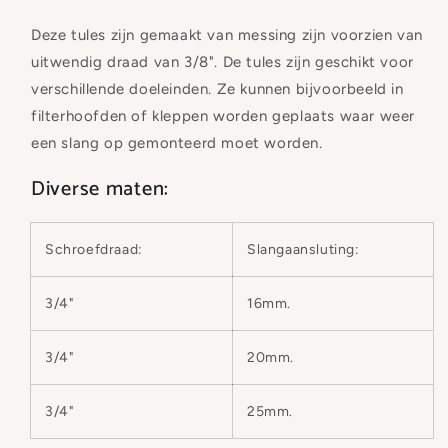
Deze tules zijn gemaakt van messing zijn voorzien van
uitwendig draad van 3/8". De tules zijn geschikt voor
verschillende doeleinden. Ze kunnen bijvoorbeeld in
filterhoofden of kleppen worden geplaats waar weer
een slang op gemonteerd moet worden.
Diverse maten:
Schroefdraad:
Slangaansluting:
3/4"
16mm.
3/4"
20mm.
3/4"
25mm.