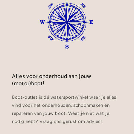
Alles voor onderhoud aan jouw
(motor)boot!
Boot-outlet is dé watersportwinkel waar je alles
vind voor het onderhouden, schoonmaken en
repareren van jouw boot. Weet je niet wat je
nodig hebt? Vraag ons gerust om advies!