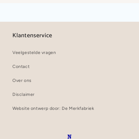
Klantenservice
Veelgestelde vragen
Contact
Over ons
Disclaimer
Website ontwerp door: De Merkfabriek