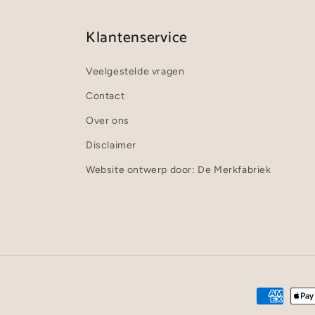
Klantenservice
Veelgestelde vragen
Contact
Over ons
Disclaimer
Website ontwerp door: De Merkfabriek
Betaalmet