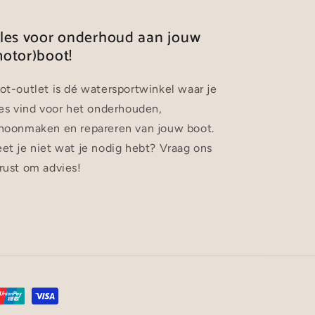
lles voor onderhoud aan jouw
otor)boot!
ot-outlet is dé watersportwinkel waar je
les vind voor het onderhouden,
hoonmaken en repareren van jouw boot.
et je niet wat je nodig hebt? Vraag ons
rust om advies!