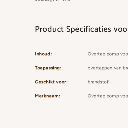
Product Specificaties v
Inhoud:
Overtap pomp voo
Toepassing:
overtappen van br
Geschikt voor:
brandstof
Merknaam:
Overtap pomp voo